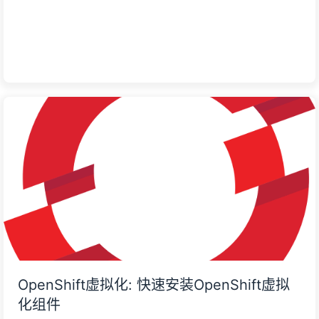
OpenShift虚拟化: 快速安装OpenShift虚拟
化组件