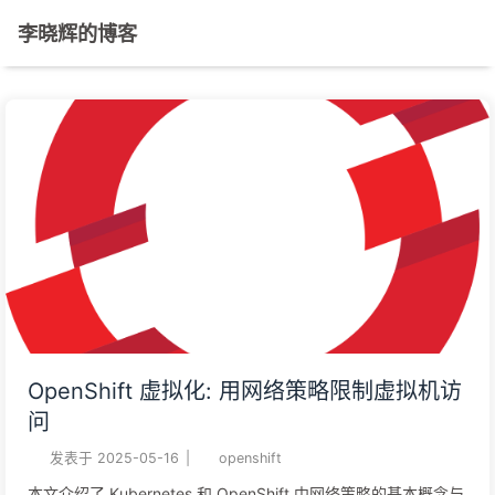
李晓辉的博客
OpenShift 虚拟化: 用网络策略限制虚拟机访
问
发表于
2025-05-16
|
openshift
本文介绍了 Kubernetes 和 OpenShift 中网络策略的基本概念与