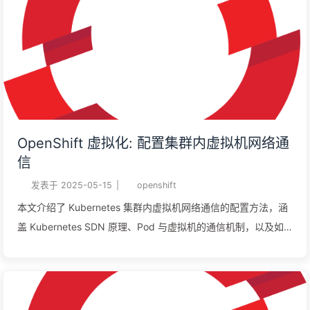
OpenShift 虚拟化: 配置集群内虚拟机网络通
信
发表于
2025-05-15
|
openshift
本文介绍了 Kubernetes 集群内虚拟机网络通信的配置方法，涵
盖 Kubernetes SDN 原理、Pod 与虚拟机的通信机制，以及如
何通过服务暴露虚拟机。详细阐述了 Cluster Network
Operator、无头服务等关键概念，并提供了从 Web 控制台及命
令行操作的具体步骤，助力读者掌握集群内虚拟机网络通信的配
置技巧。