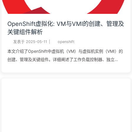
OpenShift虚拟化: VM与VMI的创建、管理及
关键组件解析
发表于
2025-05-11
|
openshift
本文介绍了OpenShift中虚拟机（VM）与虚拟机实例（VMI）的
创建、管理及关键组件。详细阐述了工作负载控制器、独立
VMI、预定义模板、实例类型、声明式文件等创建方式，以及
VMI的组成部分和管理工具。