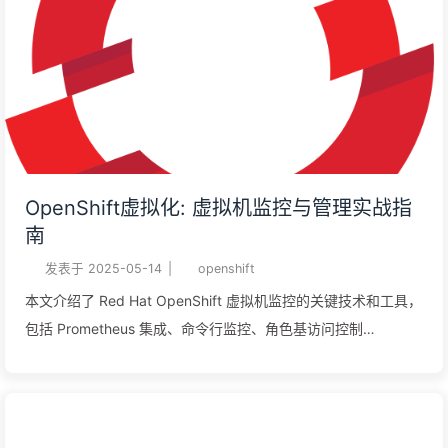
OpenShift虚拟化: 虚拟机监控与管理实战指
南
发表于
2025-05-14
|
openshift
本文介绍了 Red Hat OpenShift 虚拟机监控的关键技术和工具，
包括 Prometheus 集成、命令行监控、角色基访问控制
（RBAC）以及虚拟机资源管理。通过 OpenShift web 控制台和
`oc` 客户端，用户可以高效地监控和管理虚拟机实例，确保资源
的合理利用和系统的稳定运行。