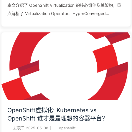
本文介绍了 OpenShift Virtualization 的核心组件及其架构，重
点解析了 Virtualization Operator、HyperConverged
Operator（HCO）及相关Operators，并深入探讨了 virt-api、
virt-controller、virt-handler 等关键模块的作用。通过这些组
件，管理员和开发者可以使用容器管理的方法轻松处理虚拟机，
实现基础设施管理的统一化与高效化。
OpenShift虚拟化: Kubernetes vs
OpenShift 谁才是最理想的容器平台？
发表于
2025-05-08
|
openshift