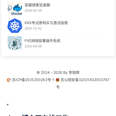
容器镜像加速器
2026-03-05
K8S考试券购买与激活指南
2025-12-02
PXE网络部署操作系统
2025-09-06
© 2024 - 2026 By 李晓辉
苏ICP备2025200263号-1
苏公网安备32021402003787
号
×