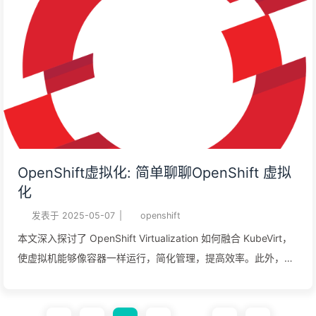
OpenShift虚拟化: 简单聊聊OpenShift 虚拟
化
发表于
2025-05-07
|
openshift
本文深入探讨了 OpenShift Virtualization 如何融合 KubeVirt，
使虚拟机能够像容器一样运行，简化管理，提高效率。此外，文
中还解析了 Red Hat OpenShift 的核心功能，包括 虚拟机控制
台、存储管理 以及 Operator 在集群中的作用，为现代 IT 基础